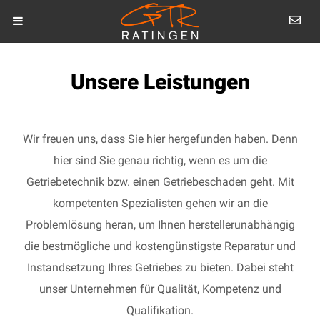
Unsere Leistungen
Wir freuen uns, dass Sie hier hergefunden haben. Denn
hier sind Sie genau richtig, wenn es um die
Getriebetechnik bzw. einen Getriebeschaden geht. Mit
kompetenten Spezialisten gehen wir an die
Problemlösung heran, um Ihnen herstellerunabhängig
die bestmögliche und kostengünstigste Reparatur und
Instandsetzung Ihres Getriebes zu bieten. Dabei steht
unser Unternehmen für Qualität, Kompetenz und
Qualifikation.