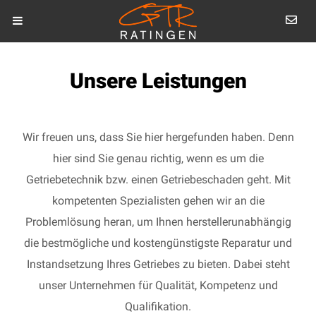
Unsere Leistungen
Wir freuen uns, dass Sie hier hergefunden haben. Denn
hier sind Sie genau richtig, wenn es um die
Getriebetechnik bzw. einen Getriebeschaden geht. Mit
kompetenten Spezialisten gehen wir an die
Problemlösung heran, um Ihnen herstellerunabhängig
die bestmögliche und kostengünstigste Reparatur und
Instandsetzung Ihres Getriebes zu bieten. Dabei steht
unser Unternehmen für Qualität, Kompetenz und
Qualifikation.