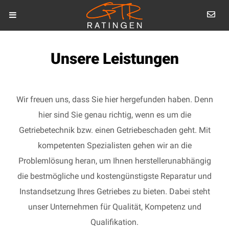
Unsere Leistungen
Wir freuen uns, dass Sie hier hergefunden haben. Denn
hier sind Sie genau richtig, wenn es um die
Getriebetechnik bzw. einen Getriebeschaden geht. Mit
kompetenten Spezialisten gehen wir an die
Problemlösung heran, um Ihnen herstellerunabhängig
die bestmögliche und kostengünstigste Reparatur und
Instandsetzung Ihres Getriebes zu bieten. Dabei steht
unser Unternehmen für Qualität, Kompetenz und
Qualifikation.