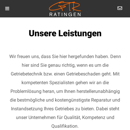
Unsere Leistungen
Wir freuen uns, dass Sie hier hergefunden haben. Denn
hier sind Sie genau richtig, wenn es um die
Getriebetechnik bzw. einen Getriebeschaden geht. Mit
kompetenten Spezialisten gehen wir an die
Problemlösung heran, um Ihnen herstellerunabhängig
die bestmögliche und kostengünstigste Reparatur und
Instandsetzung Ihres Getriebes zu bieten. Dabei steht
unser Unternehmen für Qualität, Kompetenz und
Qualifikation.