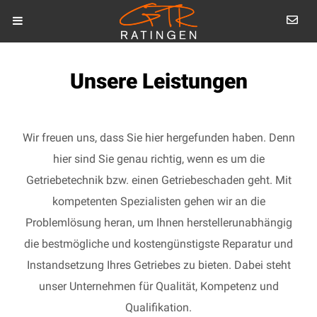
Unsere Leistungen
Wir freuen uns, dass Sie hier hergefunden haben. Denn
hier sind Sie genau richtig, wenn es um die
Getriebetechnik bzw. einen Getriebeschaden geht. Mit
kompetenten Spezialisten gehen wir an die
Problemlösung heran, um Ihnen herstellerunabhängig
die bestmögliche und kostengünstigste Reparatur und
Instandsetzung Ihres Getriebes zu bieten. Dabei steht
unser Unternehmen für Qualität, Kompetenz und
Qualifikation.