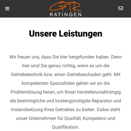
Unsere Leistungen
Wir freuen uns, dass Sie hier hergefunden haben. Denn
hier sind Sie genau richtig, wenn es um die
Getriebetechnik bzw. einen Getriebeschaden geht. Mit
kompetenten Spezialisten gehen wir an die
Problemlösung heran, um Ihnen herstellerunabhängig
die bestmögliche und kostengünstigste Reparatur und
Instandsetzung Ihres Getriebes zu bieten. Dabei steht
unser Unternehmen für Qualität, Kompetenz und
Qualifikation.