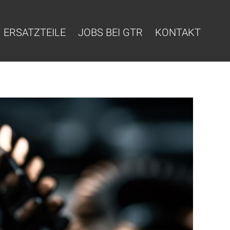
ERSATZTEILE
JOBS BEI GTR
KONTAKT