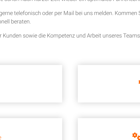
gerne telefonisch oder per Mail bei uns melden. Kommen S
nell beraten.
ner Kunden sowie die Kompetenz und Arbeit unseres Teams i
e