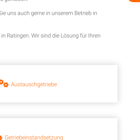
ie uns auch gerne in unserem Betrieb in
n Ratingen. Wir sind die Lösung für Ihren
Austauschgetriebe
Getriebeinstandsetzung