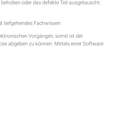
r behoben oder das defekte Teil ausgetauscht.
gt tiefgehendes Fachwissen.
ktronischen Vorgängen, somit ist der
nose abgeben zu können. Mittels einer Software