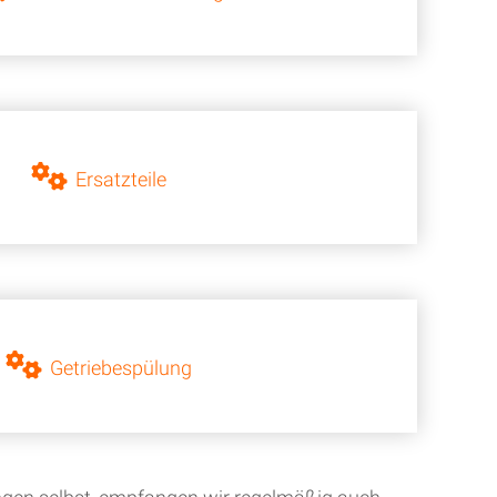
Ersatzteile
Getriebespülung