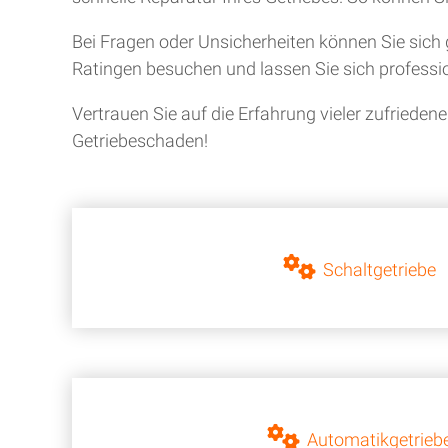
Bei Fragen oder Unsicherheiten können Sie sich 
Ratingen besuchen und lassen Sie sich professio
Vertrauen Sie auf die Erfahrung vieler zufriede
Getriebeschaden!
Schaltgetriebe
Automatikgetrieb