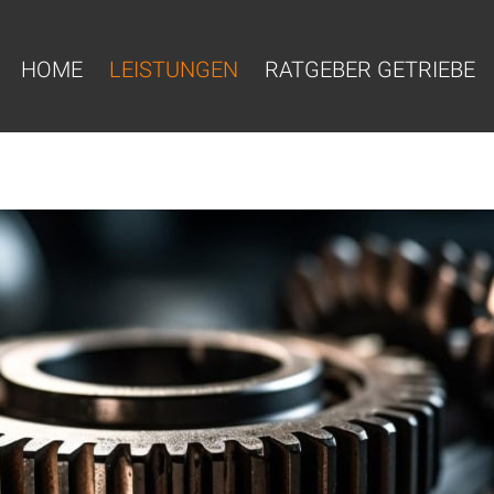
HOME
LEISTUNGEN
RATGEBER GETRIEBE