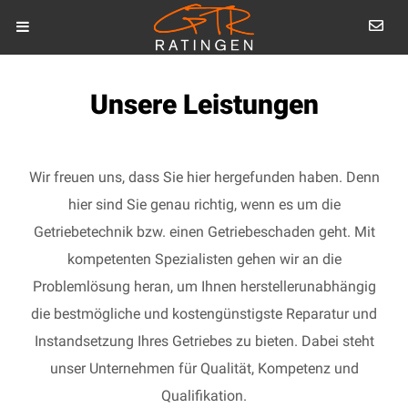
Unsere Leistungen
Wir freuen uns, dass Sie hier hergefunden haben. Denn
hier sind Sie genau richtig, wenn es um die
Getriebetechnik bzw. einen Getriebeschaden geht. Mit
kompetenten Spezialisten gehen wir an die
Problemlösung heran, um Ihnen herstellerunabhängig
die bestmögliche und kostengünstigste Reparatur und
Instandsetzung Ihres Getriebes zu bieten. Dabei steht
unser Unternehmen für Qualität, Kompetenz und
Qualifikation.