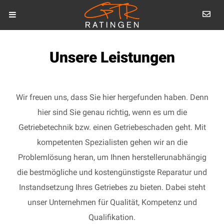
Unsere Leistungen
Wir freuen uns, dass Sie hier hergefunden haben. Denn
hier sind Sie genau richtig, wenn es um die
Getriebetechnik bzw. einen Getriebeschaden geht. Mit
kompetenten Spezialisten gehen wir an die
Problemlösung heran, um Ihnen herstellerunabhängig
die bestmögliche und kostengünstigste Reparatur und
Instandsetzung Ihres Getriebes zu bieten. Dabei steht
unser Unternehmen für Qualität, Kompetenz und
Qualifikation.