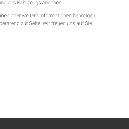
tung des Fahrzeugs angeben.
aben oder weitere Informationen benötigen,
eratend zur Seite. Wir freuen uns auf Sie.