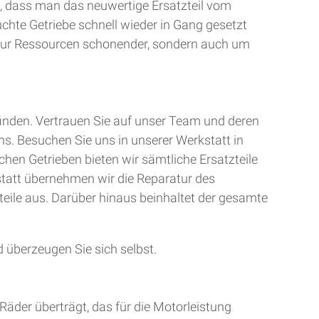
, dass man das neuwertige Ersatzteil vom
uchte Getriebe schnell wieder in Gang gesetzt
t nur Ressourcen schonender, sondern auch um
finden. Vertrauen Sie auf unser Team und deren
ns. Besuchen Sie uns in unserer Werkstatt in
chen Getrieben bieten wir sämtliche Ersatzteile
kstatt übernehmen wir die Reparatur des
teile aus. Darüber hinaus beinhaltet der gesamte
 überzeugen Sie sich selbst.
Räder überträgt, das für die Motorleistung