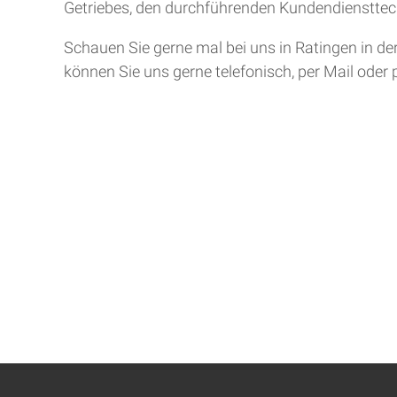
Getriebes, den durchführenden Kundendiensttech
Schauen Sie gerne mal bei uns in Ratingen in de
können Sie uns gerne telefonisch, per Mail oder 