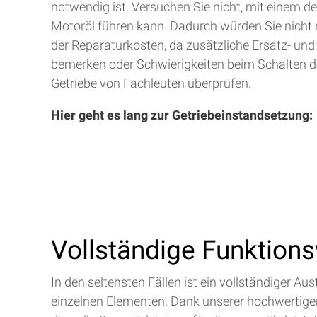
notwendig ist. Versuchen Sie nicht, mit einem d
Motoröl führen kann. Dadurch würden Sie nicht 
der Reparaturkosten, da zusätzliche Ersatz- und
bemerken oder Schwierigkeiten beim Schalten de
Getriebe von Fachleuten überprüfen.
Hier geht es lang zur Getriebeinstandsetzung:
Vollständige Funktion
In den seltensten Fällen ist ein vollständiger 
einzelnen Elementen. Dank unserer hochwertigen 