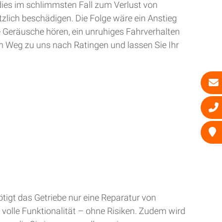
dies im schlimmsten Fall zum Verlust von
zlich beschädigen. Die Folge wäre ein Anstieg
e Geräusche hören, ein unruhiges Fahrverhalten
n Weg zu uns nach Ratingen und lassen Sie Ihr
tigt das Getriebe nur eine Reparatur von
 volle Funktionalität – ohne Risiken. Zudem wird