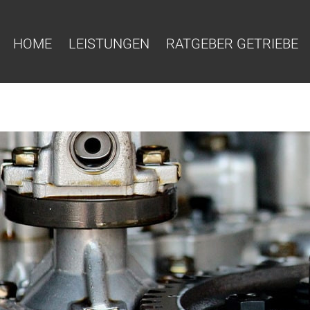
HOME
LEISTUNGEN
RATGEBER GETRIEBE