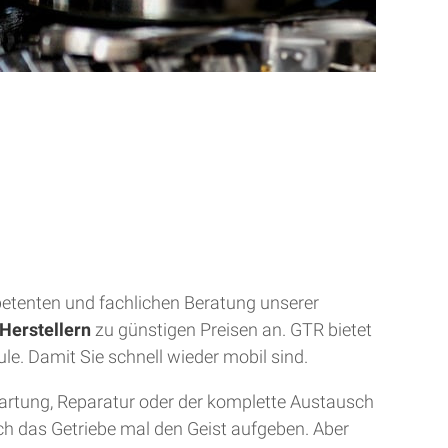
mpetenten und fachlichen Beratung unserer
Herstellern
zu günstigen Preisen an. GTR bietet
ule. Damit Sie schnell wieder mobil sind.
Wartung, Reparatur oder der komplette Austausch
uch das Getriebe mal den Geist aufgeben. Aber