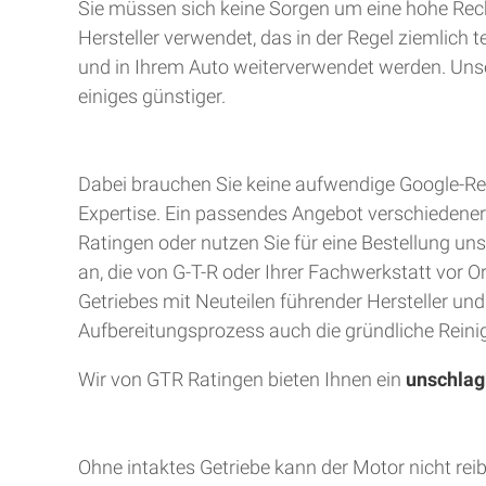
Sie müssen sich keine Sorgen um eine hohe Rec
Hersteller verwendet, das in der Regel ziemlich 
und in Ihrem Auto weiterverwendet werden. Unser
einiges günstiger.
Dabei brauchen Sie keine aufwendige Google-Rec
Expertise. Ein passendes Angebot verschiedener A
Ratingen oder nutzen Sie für eine Bestellung uns
an, die von G-T-R oder Ihrer Fachwerkstatt vor 
Getriebes mit Neuteilen führender Hersteller un
Aufbereitungsprozess auch die gründliche Reinig
Wir von GTR Ratingen bieten Ihnen ein
unschlag
Ohne intaktes Getriebe kann der Motor nicht rei