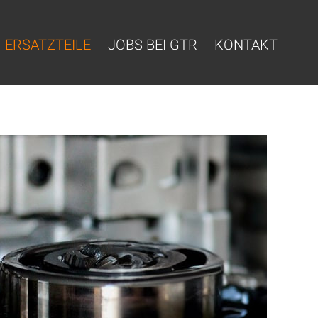
ERSATZTEILE
JOBS BEI GTR
KONTAKT